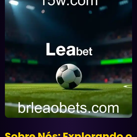
Sobre Nós: Explorando o