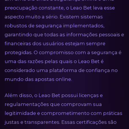
preocupação constante, o Leao Bet leva esse
aspecto muito a sério. Existem sistemas
robustos de segurança implementados,
garantindo que todas as informações pessoais e
financeiras dos usuários estejam sempre
protegidas. O compromisso com a segurança é
uma das razões pelas quais o Leao Bet é
considerado uma plataforma de confiança no
mundo das apostas online.
Além disso, o Leao Bet possui licenças e
regulamentações que comprovam sua
legitimidade e comprometimento com práticas
justas e transparentes. Essas certificações são