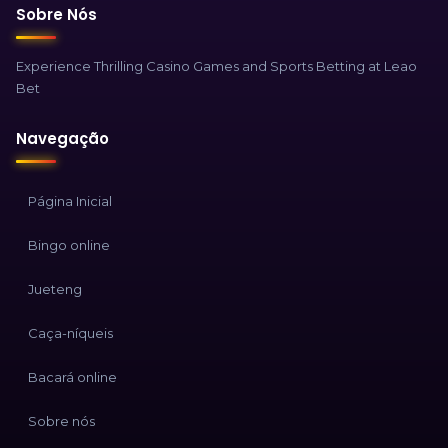
Sobre Nós
Experience Thrilling Casino Games and Sports Betting at Leao
Bet
Navegação
Página Inicial
Bingo online
Jueteng
Caça-níqueis
Bacará online
Sobre nós