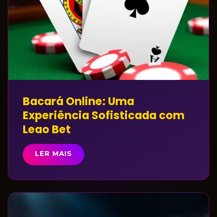
Bacará Online: Uma
Experiência Sofisticada com
Leao Bet
LER MAIS