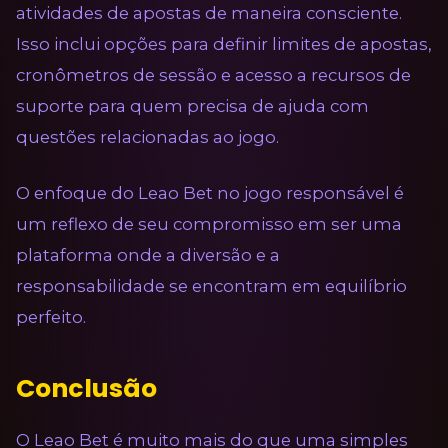
atividades de apostas de maneira consciente.
Isso inclui opções para definir limites de apostas,
cronômetros de sessão e acesso a recursos de
suporte para quem precisa de ajuda com
questões relacionadas ao jogo.
O enfoque do Leao Bet no jogo responsável é
um reflexo de seu compromisso em ser uma
plataforma onde a diversão e a
responsabilidade se encontram em equilíbrio
perfeito.
Conclusão
O Leao Bet é muito mais do que uma simples