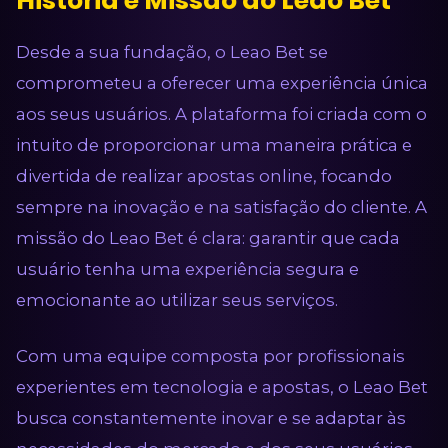
História e Missão do Leao Bet
Desde a sua fundação, o Leao Bet se
comprometeu a oferecer uma experiência única
aos seus usuários. A plataforma foi criada com o
intuito de proporcionar uma maneira prática e
divertida de realizar apostas online, focando
sempre na inovação e na satisfação do cliente. A
missão do Leao Bet é clara: garantir que cada
usuário tenha uma experiência segura e
emocionante ao utilizar seus serviços.
Com uma equipe composta por profissionais
experientes em tecnologia e apostas, o Leao Bet
busca constantemente inovar e se adaptar às