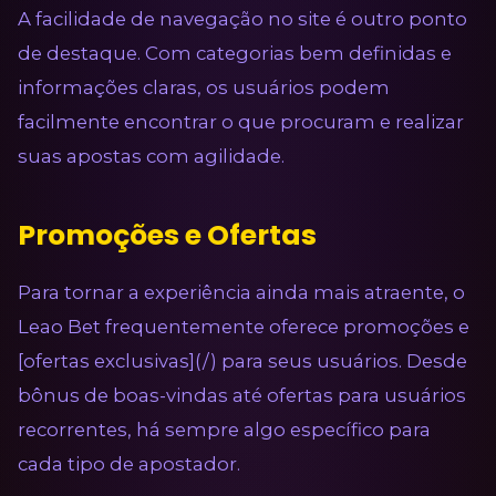
A facilidade de navegação no site é outro ponto
de destaque. Com categorias bem definidas e
informações claras, os usuários podem
facilmente encontrar o que procuram e realizar
suas apostas com agilidade.
Promoções e Ofertas
Para tornar a experiência ainda mais atraente, o
Leao Bet frequentemente oferece promoções e
[ofertas exclusivas](/) para seus usuários. Desde
bônus de boas-vindas até ofertas para usuários
recorrentes, há sempre algo específico para
cada tipo de apostador.