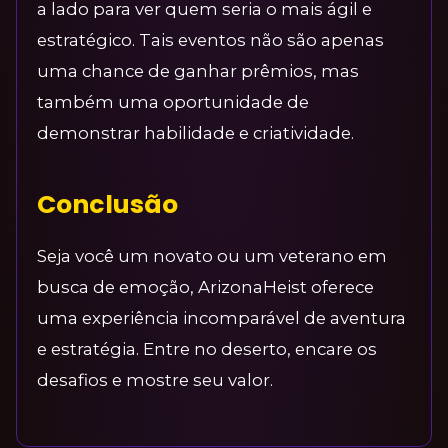
a lado para ver quem seria o mais ágil e
estratégico. Tais eventos não são apenas
uma chance de ganhar prêmios, mas
também uma oportunidade de
demonstrar habilidade e criatividade.
Conclusão
Seja você um novato ou um veterano em
busca de emoção, ArizonaHeist oferece
uma experiência incomparável de aventura
e estratégia. Entre no deserto, encare os
desafios e mostre seu valor.