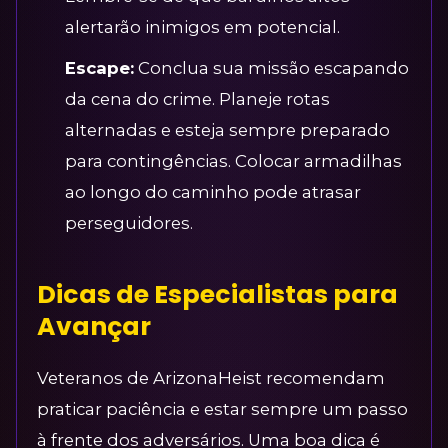
alertarão inimigos em potencial.
Escape:
Conclua sua missão escapando
da cena do crime. Planeje rotas
alternadas e esteja sempre preparado
para contingências. Colocar armadilhas
ao longo do caminho pode atrasar
perseguidores.
Dicas de Especialistas para
Avançar
Veteranos de ArizonaHeist recomendam
praticar paciência e estar sempre um passo
à frente dos adversários. Uma boa dica é