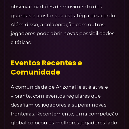
observar padrões de movimento dos
guardas e ajustar sua estratégia de acordo.
Além disso, a colaboração com outros
jogadores pode abrir novas possibilidades
e táticas.
Eventos Recentes e
Comunidade
A comunidade de ArizonaHeist é ativa e
vibrante, com eventos regulares que
desafiam os jogadores a superar novas
fronteiras. Recentemente, uma competição
global colocou os melhores jogadores lado