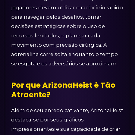
jogadores devem utilizar o raciocínio rápido
para navegar pelos desafios, tomar
decisões estratégicas sobre o uso de
recursos limitados, e planejar cada
movimento com precisão cirúrgica. A
adrenalina corre solta enquanto o tempo
se esgota e os adversários se aproximam.
Por que ArizonaHeist é Tão
Atraente?
Além de seu enredo cativante, ArizonaHeist
destaca-se por seus gráficos
impressionantes e sua capacidade de criar