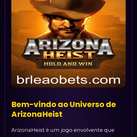
Bem-vindo ao Universo de
ArizonaHeist
ArizonaHeist é um jogo envolvente que