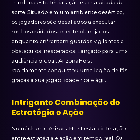
combina estratégia, ação e uma pitada de
sorte. Situado em um ambiente desértico,
os jogadores são desafiados a executar
roubos cuidadosamente planejados
enquanto enfrentam guardas vigilantes e
obstáculos inesperados. Lançado para uma
audiência global, ArizonaHeist
rapidamente conquistou uma legião de fãs
graças à sua jogabilidade rica e ágil.
Intrigante Combinação de
Estratégia e Ação
No núcleo do ArizonaHeist está a interação
entre estratégia e ação em tempo real. Os