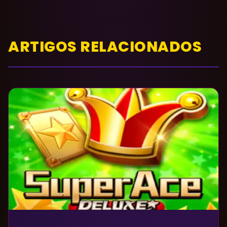
ARTIGOS RELACIONADOS