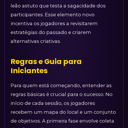
leão astuto que testa a sagacidade dos
participantes. Esse elemento novo
incentiva os jogadores a revisitarem
estratégias do passado e criarem
alternativas criativas.
Regras e Guia para
Iniciantes
Para quem está começando, entender as
regras básicas é crucial para o sucesso. No
início de cada sessão, os jogadores
recebem um mapa do local e um conjunto
de objetivos. A primeira fase envolve coleta