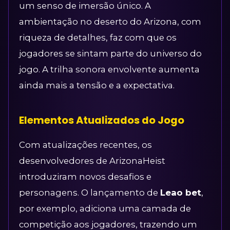
um senso de imersão único. A
ambientação no deserto do Arizona, com
riqueza de detalhes, faz com que os
jogadores se sintam parte do universo do
jogo. A trilha sonora envolvente aumenta
ainda mais a tensão e a expectativa.
Elementos Atualizados do Jogo
Com atualizações recentes, os
desenvolvedores de ArizonaHeist
introduziram novos desafios e
personagens. O lançamento de
Leao bet
,
por exemplo, adiciona uma camada de
competição aos jogadores, trazendo um