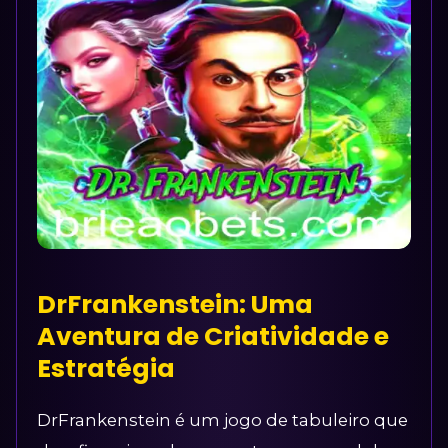
DrFrankenstein: Uma
Aventura de Criatividade e
Estratégia
DrFrankenstein é um jogo de tabuleiro que