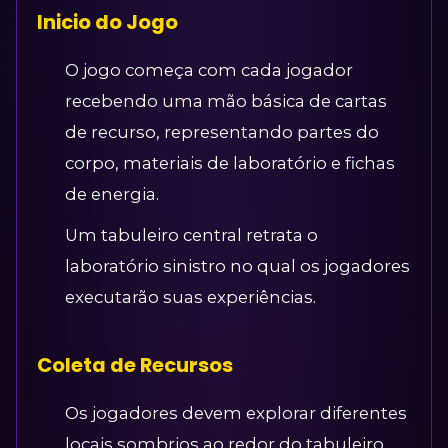
Inicio do Jogo
O jogo começa com cada jogador
recebendo uma mão básica de cartas
de recurso, representando partes do
corpo, materiais de laboratório e fichas
de energia.
Um tabuleiro central retrata o
laboratório sinistro no qual os jogadores
executarão suas experiências.
Coleta de Recursos
Os jogadores devem explorar diferentes
locais sombrios ao redor do tabuleiro