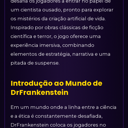
desafia os jogadores a entrar no papel de
um cientista ousado, pronto para explorar
os mistérios da criação artificial de vida.
Inspirado por obras clássicas de ficção
científica e terror, o jogo oferece uma
experiência imersiva, combinando
elementos de estratégia, narrativa e uma
pitada de suspense.
Introdução ao Mundo de
DrFrankenstein
Em um mundo onde a linha entre a ciência
e a ética é constantemente desafiada,
DrFrankenstein coloca os jogadores no