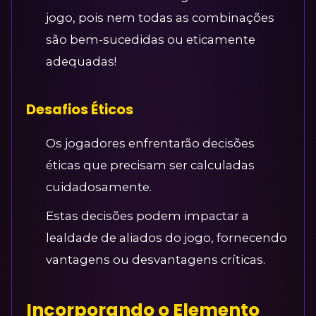
jogo, pois nem todas as combinações
são bem-sucedidas ou eticamente
adequadas!
Desafios Éticos
Os jogadores enfrentarão decisões
éticas que precisam ser calculadas
cuidadosamente.
Estas decisões podem impactar a
lealdade de aliados do jogo, fornecendo
vantagens ou desvantagens críticas.
Incorporando o Elemento