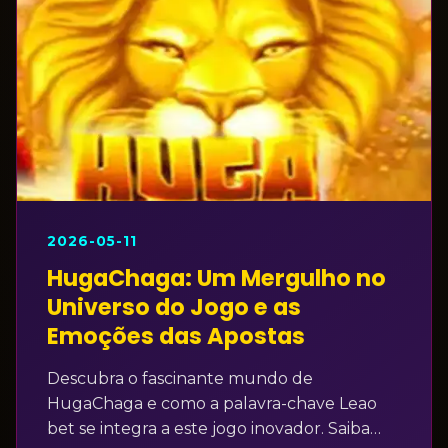
2026-05-11
HugaChaga: Um Mergulho no
Universo do Jogo e as
Emoções das Apostas
Descubra o fascinante mundo de
HugaChaga e como a palavra-chave Leao
bet se integra a este jogo inovador. Saiba