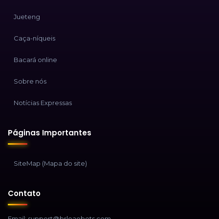
Jueteng
Caça-níqueis
Bacará online
Sobre nós
Notícias Expressas
Páginas Importantes
SiteMap (Mapa do site)
Contato
Email: support@brleaobets.com