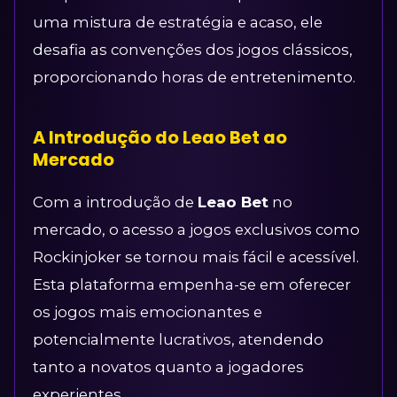
uma mistura de estratégia e acaso, ele
desafia as convenções dos jogos clássicos,
proporcionando horas de entretenimento.
A Introdução do Leao Bet ao
Mercado
Com a introdução de
Leao Bet
no
mercado, o acesso a jogos exclusivos como
Rockinjoker se tornou mais fácil e acessível.
Esta plataforma empenha-se em oferecer
os jogos mais emocionantes e
potencialmente lucrativos, atendendo
tanto a novatos quanto a jogadores
experientes.