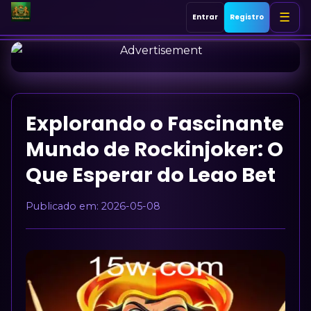
☰
Entrar
Registro
Início
Bingo online
Explorando o Fascinante
Jueteng
Mundo de Rockinjoker: O
Que Esperar do Leao Bet
Caça-níqueis
Publicado em:
2026-05-08
Bacará online
Sobre nós
Notícias Expressas