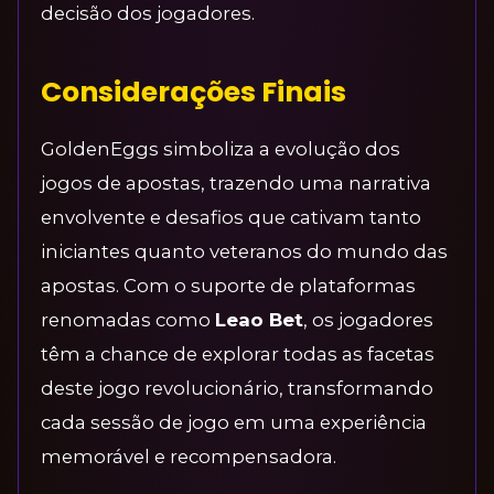
decisão dos jogadores.
Considerações Finais
GoldenEggs simboliza a evolução dos
jogos de apostas, trazendo uma narrativa
envolvente e desafios que cativam tanto
iniciantes quanto veteranos do mundo das
apostas. Com o suporte de plataformas
renomadas como
Leao Bet
, os jogadores
têm a chance de explorar todas as facetas
deste jogo revolucionário, transformando
cada sessão de jogo em uma experiência
memorável e recompensadora.