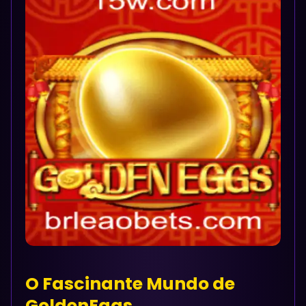
O Fascinante Mundo de
GoldenEggs