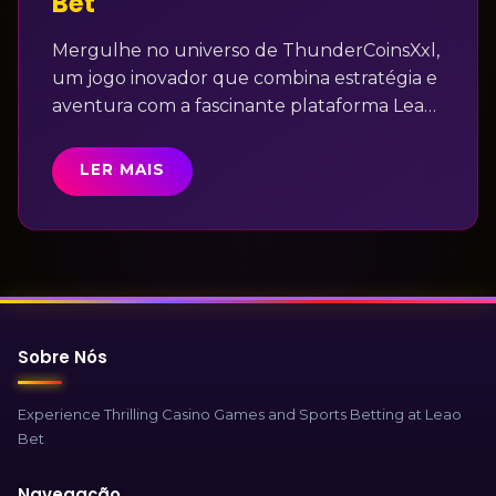
Bet
Mergulhe no universo de ThunderCoinsXxl,
um jogo inovador que combina estratégia e
aventura com a fascinante plataforma Leao
Bet.
LER MAIS
Sobre Nós
Experience Thrilling Casino Games and Sports Betting at Leao
Bet
Navegação