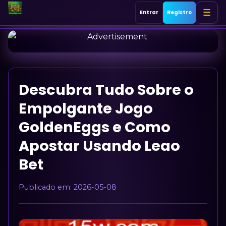
☰
Entrar
Registro
Início
Bingo online
Descubra Tudo Sobre o
Jueteng
Empolgante Jogo
GoldenEggs e Como
Caça-níqueis
Apostar Usando Leao
Bet
Bacará online
Publicado em:
2026-05-08
Sobre nós
Notícias Expressas