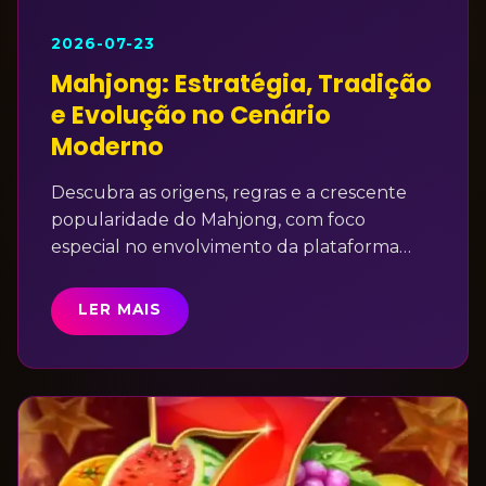
2026-07-23
Mahjong: Estratégia, Tradição
e Evolução no Cenário
Moderno
Descubra as origens, regras e a crescente
popularidade do Mahjong, com foco
especial no envolvimento da plataforma
Leao bet.
LER MAIS