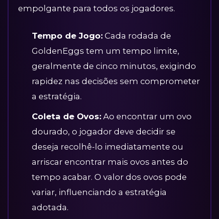
empolgante para todos os jogadores.
Tempo de Jogo:
Cada rodada de
GoldenEggs tem um tempo limite,
geralmente de cinco minutos, exigindo
rapidez nas decisões sem comprometer
a estratégia.
Coleta de Ovos:
Ao encontrar um ovo
dourado, o jogador deve decidir se
deseja recolhê-lo imediatamente ou
arriscar encontrar mais ovos antes do
tempo acabar. O valor dos ovos pode
variar, influenciando a estratégia
adotada.