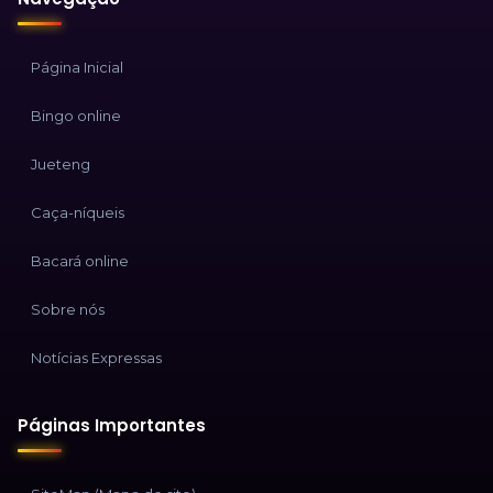
Página Inicial
Bingo online
Jueteng
Caça-níqueis
Bacará online
Sobre nós
Notícias Expressas
Páginas Importantes