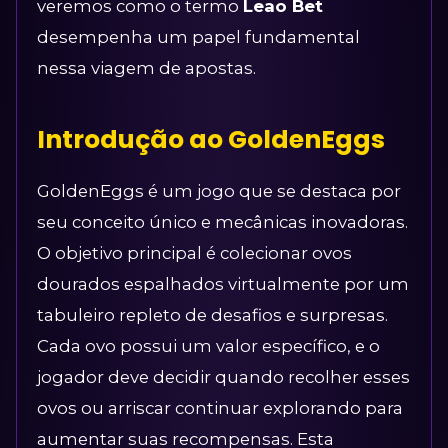
veremos como o termo
Leao Bet
desempenha um papel fundamental
nessa viagem de apostas.
Introdução ao GoldenEggs
GoldenEggs é um jogo que se destaca por
seu conceito único e mecânicas inovadoras.
O objetivo principal é colecionar ovos
dourados espalhados virtualmente por um
tabuleiro repleto de desafios e surpresas.
Cada ovo possui um valor específico, e o
jogador deve decidir quando recolher esses
ovos ou arriscar continuar explorando para
aumentar suas recompensas. Esta