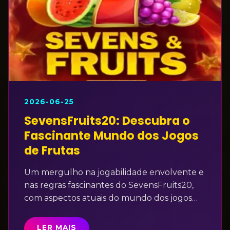
2026-06-25
SevensFruits20: Descubra o
Fascinante Mundo dos Jogos
de Frutas
Um mergulho na jogabilidade envolvente e
nas regras fascinantes do SevensFruits20,
com aspectos atuais do mundo dos jogos
online.
LER MAIS