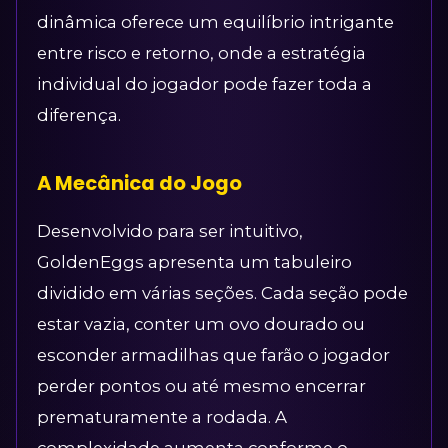
dinâmica oferece um equilíbrio intrigante
entre risco e retorno, onde a estratégia
individual do jogador pode fazer toda a
diferença.
A Mecânica do Jogo
Desenvolvido para ser intuitivo,
GoldenEggs apresenta um tabuleiro
dividido em várias seções. Cada seção pode
estar vazia, conter um ovo dourado ou
esconder armadilhas que farão o jogador
perder pontos ou até mesmo encerrar
prematuramente a rodada. A